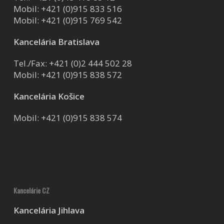
Mobil:
+421 (0)915 833 516
Mobil:
+421 (0)915 769 542
Kancelária Bratislava
Tel./Fax:
+421 (0)2 444 502 28
Mobil:
+421 (0)915 838 572
Kancelária Košice
Mobil:
+421 (0)915 838 574
Kancelárie CZ
Kancelária Jihlava