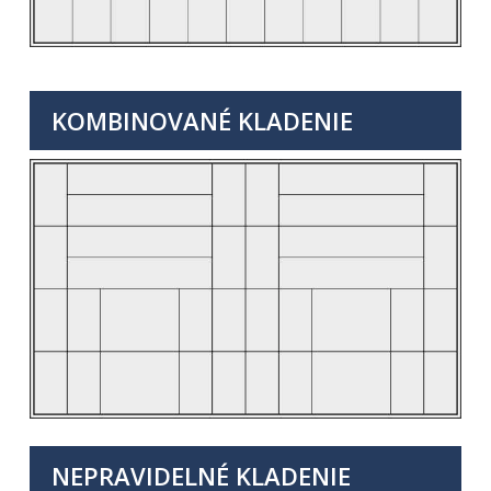
KOMBINOVANÉ KLADENIE
NEPRAVIDELNÉ KLADENIE