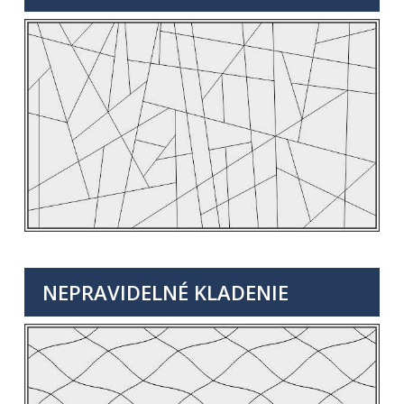
NEPRAVIDELNÉ KLADENIE