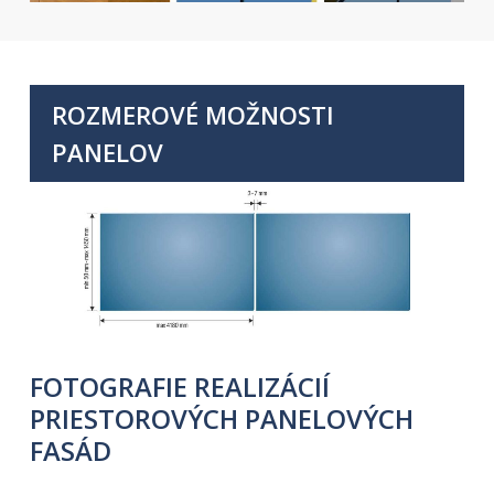
ROZMEROVÉ MOŽNOSTI
PANELOV
FOTOGRAFIE REALIZÁCIÍ
PRIESTOROVÝCH PANELOVÝCH
FASÁD