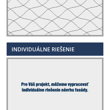
INDIVIDUÁLNE RIEŠENIE