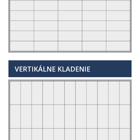
VERTIKÁLNE KLADENIE