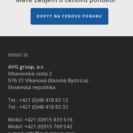
DOPYT NA CENOVU PONUKU
KONTAKT SK
AVG group, a.s.
Vlkanovská cesta 2
976 31 Vlkanová (Banská Bystrica)
Slovenská republika
Tel.:
+421 (0)48 418 83 12
Tel.:
+421 (0)48 418 83 32
Mobil:
+421 (0)915 833 516
Mobil:
+421 (0)915 769 542