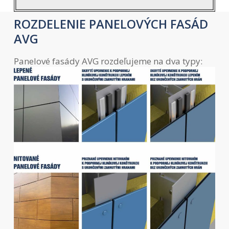
ROZDELENIE PANELOVÝCH FASÁD
AVG
Panelové fasády AVG rozdeľujeme na dva typy: