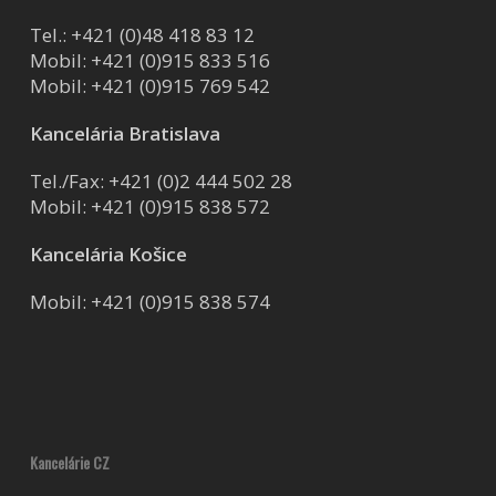
Tel.:
+421 (0)48 418 83 12
Mobil:
+421 (0)915 833 516
Mobil:
+421 (0)915 769 542
Kancelária Bratislava
Tel./Fax:
+421 (0)2 444 502 28
Mobil:
+421 (0)915 838 572
Kancelária Košice
Mobil:
+421 (0)915 838 574
Kancelárie CZ