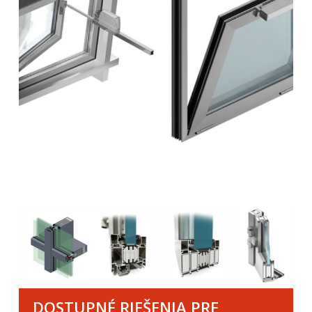
DOSTUPNÉ RIEŠENIA PRE