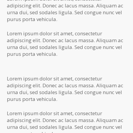
adipiscing elit. Donec ac lacus massa. Aliquam ac
urna dui, sed sodales ligula. Sed congue nunc vel
purus porta vehicula.
Lorem ipsum dolor sit amet, consectetur
adipiscing elit. Donec ac lacus massa. Aliquam ac
urna dui, sed sodales ligula. Sed congue nunc vel
purus porta vehicula.
Lorem ipsum dolor sit amet, consectetur
adipiscing elit. Donec ac lacus massa. Aliquam ac
urna dui, sed sodales ligula. Sed congue nunc vel
purus porta vehicula.
Lorem ipsum dolor sit amet, consectetur
adipiscing elit. Donec ac lacus massa. Aliquam ac
urna dui, sed sodales ligula. Sed congue nunc vel