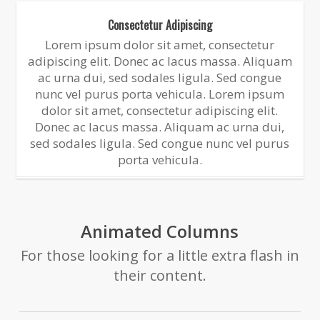
Consectetur Adipiscing
Lorem ipsum dolor sit amet, consectetur
adipiscing elit. Donec ac lacus massa. Aliquam
ac urna dui, sed sodales ligula. Sed congue
nunc vel purus porta vehicula. Lorem ipsum
dolor sit amet, consectetur adipiscing elit.
Donec ac lacus massa. Aliquam ac urna dui,
sed sodales ligula. Sed congue nunc vel purus
porta vehicula.
Animated Columns
For those looking for a little extra flash in
their content.