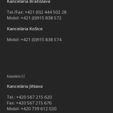
Kancelária Bratislava
Tel./Fax:
+421 (0)2 444 502 28
Mobil:
+421 (0)915 838 572
Kancelária Košice
Mobil:
+421 (0)915 838 574
Kancelárie CZ
Kancelária Jihlava
Tel.:
+420 567 215 620
Fax: +420 567 215 676
Mobil:
+420 739 612 020