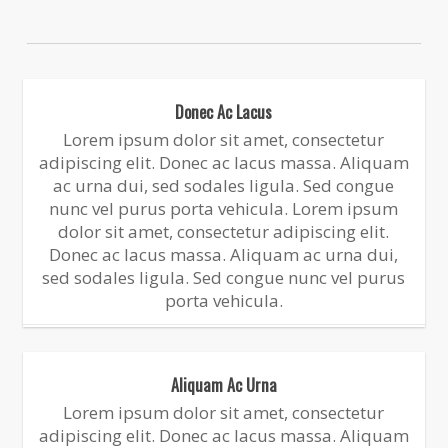
Donec Ac Lacus
Lorem ipsum dolor sit amet, consectetur
adipiscing elit. Donec ac lacus massa. Aliquam
ac urna dui, sed sodales ligula. Sed congue
nunc vel purus porta vehicula. Lorem ipsum
dolor sit amet, consectetur adipiscing elit.
Donec ac lacus massa. Aliquam ac urna dui,
sed sodales ligula. Sed congue nunc vel purus
porta vehicula.
Aliquam Ac Urna
Lorem ipsum dolor sit amet, consectetur
adipiscing elit. Donec ac lacus massa. Aliquam