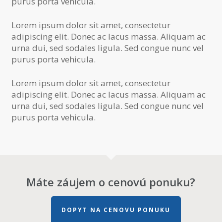
purus porta vehicula.
Lorem ipsum dolor sit amet, consectetur
adipiscing elit. Donec ac lacus massa. Aliquam ac
urna dui, sed sodales ligula. Sed congue nunc vel
purus porta vehicula.
Lorem ipsum dolor sit amet, consectetur
adipiscing elit. Donec ac lacus massa. Aliquam ac
urna dui, sed sodales ligula. Sed congue nunc vel
purus porta vehicula.
Máte záujem o cenovú ponuku?
DOPYT NA CENOVU PONUKU