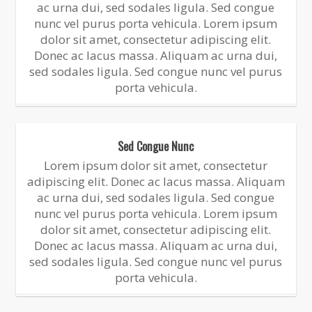
ac urna dui, sed sodales ligula. Sed congue
nunc vel purus porta vehicula. Lorem ipsum
dolor sit amet, consectetur adipiscing elit.
Donec ac lacus massa. Aliquam ac urna dui,
sed sodales ligula. Sed congue nunc vel purus
porta vehicula.
Sed Congue Nunc
Lorem ipsum dolor sit amet, consectetur
adipiscing elit. Donec ac lacus massa. Aliquam
ac urna dui, sed sodales ligula. Sed congue
nunc vel purus porta vehicula. Lorem ipsum
dolor sit amet, consectetur adipiscing elit.
Donec ac lacus massa. Aliquam ac urna dui,
sed sodales ligula. Sed congue nunc vel purus
porta vehicula.