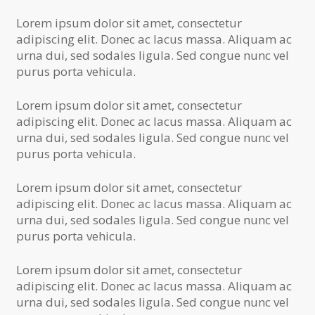
Lorem ipsum dolor sit amet, consectetur
adipiscing elit. Donec ac lacus massa. Aliquam ac
urna dui, sed sodales ligula. Sed congue nunc vel
purus porta vehicula.
Lorem ipsum dolor sit amet, consectetur
adipiscing elit. Donec ac lacus massa. Aliquam ac
urna dui, sed sodales ligula. Sed congue nunc vel
purus porta vehicula.
Lorem ipsum dolor sit amet, consectetur
adipiscing elit. Donec ac lacus massa. Aliquam ac
urna dui, sed sodales ligula. Sed congue nunc vel
purus porta vehicula.
Lorem ipsum dolor sit amet, consectetur
adipiscing elit. Donec ac lacus massa. Aliquam ac
urna dui, sed sodales ligula. Sed congue nunc vel