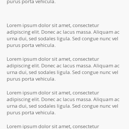
purus porta vehicula.
Lorem ipsum dolor sit amet, consectetur
adipiscing elit. Donec ac lacus massa. Aliquam ac
urna dui, sed sodales ligula. Sed congue nunc vel
purus porta vehicula.
Lorem ipsum dolor sit amet, consectetur
adipiscing elit. Donec ac lacus massa. Aliquam ac
urna dui, sed sodales ligula. Sed congue nunc vel
purus porta vehicula.
Lorem ipsum dolor sit amet, consectetur
adipiscing elit. Donec ac lacus massa. Aliquam ac
urna dui, sed sodales ligula. Sed congue nunc vel
purus porta vehicula.
Lorem ipsum dolor sit amet, consectetur