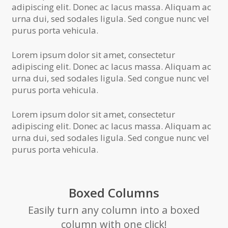
adipiscing elit. Donec ac lacus massa. Aliquam ac
urna dui, sed sodales ligula. Sed congue nunc vel
purus porta vehicula.
Lorem ipsum dolor sit amet, consectetur
adipiscing elit. Donec ac lacus massa. Aliquam ac
urna dui, sed sodales ligula. Sed congue nunc vel
purus porta vehicula.
Lorem ipsum dolor sit amet, consectetur
adipiscing elit. Donec ac lacus massa. Aliquam ac
urna dui, sed sodales ligula. Sed congue nunc vel
purus porta vehicula.
Boxed Columns
Easily turn any column into a boxed
column with one click!