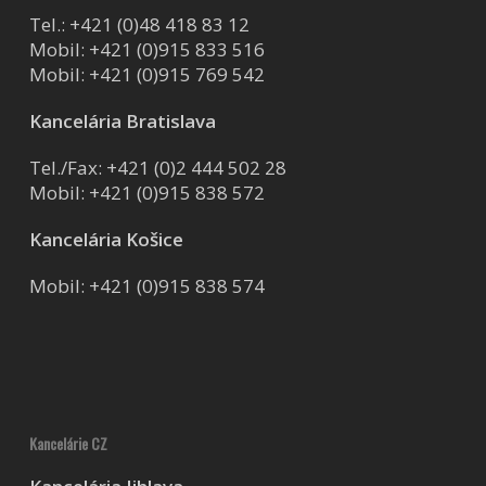
Tel.:
+421 (0)48 418 83 12
Mobil:
+421 (0)915 833 516
Mobil:
+421 (0)915 769 542
Kancelária Bratislava
Tel./Fax:
+421 (0)2 444 502 28
Mobil:
+421 (0)915 838 572
Kancelária Košice
Mobil:
+421 (0)915 838 574
Kancelárie CZ