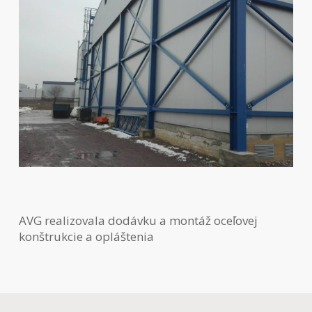
AVG realizovala dodávku a montáž oceľovej
konštrukcie a opláštenia