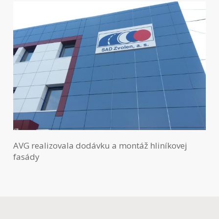
AVG realizovala dodávku a montáž hliníkovej
fasády