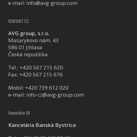
e-mail:
info@avg-group.com
KONTAKT CZ
AVG group, s.r.o.
Masarykovo nám. 43
586 01 Jihlava
Česká republika
Tel.:
+420 567 215 620
Fax: +420 567 215 676
Mobil:
+420 739 612 020
e-mail:
info-cz@avg-group.com
Kancelárie SK
Kancelária Banská Bystrica