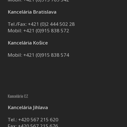
Kancelária Bratislava
Tel./Fax:
+421 (0)2 444 502 28
Mobil:
+421 (0)915 838 572
Kancelária Košice
Mobil:
+421 (0)915 838 574
Kancelárie CZ
Kancelária Jihlava
Tel.:
+420 567 215 620
Fax: +420 567 215 676