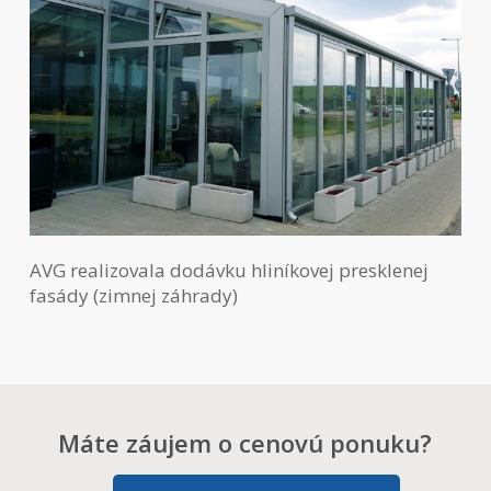
AVG realizovala dodávku hliníkovej presklenej
fasády (zimnej záhrady)
Máte záujem o cenovú ponuku?