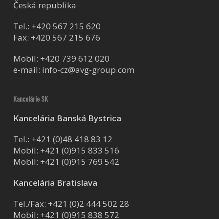
Česká republika
Tel.:
+420 567 215 620
Fax: +420 567 215 676
Mobil:
+420 739 612 020
e-mail:
info-cz@avg-group.com
Kancelárie SK
Kancelária Banská Bystrica
Tel.:
+421 (0)48 418 83 12
Mobil:
+421 (0)915 833 516
Mobil:
+421 (0)915 769 542
Kancelária Bratislava
Tel./Fax:
+421 (0)2 444 502 28
Mobil:
+421 (0)915 838 572