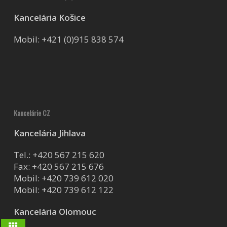
Kancelária Košice
Mobil:
+421 (0)915 838 574
Kancelárie CZ
Kancelária Jihlava
Tel.:
+420 567 215 620
Fax: +420 567 215 676
Mobil:
+420 739 612 020
Mobil:
+420 739 612 122
Kancelária Olomouc