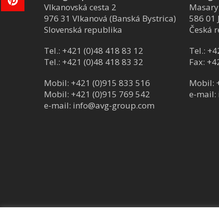
Vlkanovská cesta 2
Masary
976 31 Vlkanová (Banská Bystrica)
586 01 
Slovenská republika
Česká r
Tel.:
+421 (0)48 418 83 12
Tel.:
+4
Tel.:
+421 (0)48 418 83 32
Fax: +4
Mobil:
+421 (0)915 833 516
Mobil:
Mobil:
+421 (0)915 769 542
e-mail:
e-mail:
info@avg-group.com