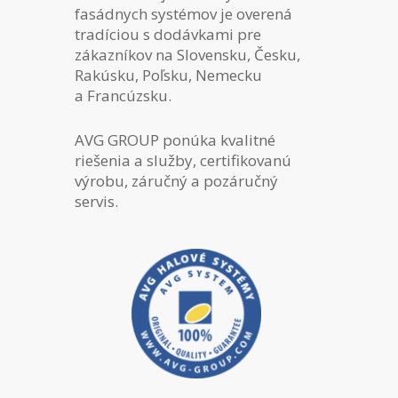
fasádnych systémov je overená
tradíciou s dodávkami pre
zákazníkov na Slovensku, Česku,
Rakúsku, Poľsku, Nemecku
a Francúzsku.
AVG GROUP ponúka kvalitné
riešenia a služby, certifikovanú
výrobu, záručný a pozáručný
servis.