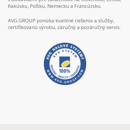
Rakúsku, Poľsku, Nemecku a Francúzsku.
AVG GROUP ponúka kvalitné riešenia a služby,
certifikovanú výrobu, záručný a pozáručný servis.