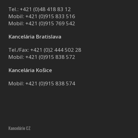
Tel.:
+421 (0)48 418 83 12
Mobil:
+421 (0)915 833 516
Mobil:
+421 (0)915 769 542
Kancelária Bratislava
Tel./Fax:
+421 (0)2 444 502 28
Mobil:
+421 (0)915 838 572
Kancelária Košice
Mobil:
+421 (0)915 838 574
Kancelárie CZ