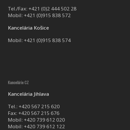
Tel./Fax:
+421 (0)2 444 502 28
Mobil:
+421 (0)915 838 572
Kancelária Košice
Mobil:
+421 (0)915 838 574
Kancelárie CZ
Kancelária Jihlava
Tel.:
+420 567 215 620
Fax: +420 567 215 676
Mobil:
+420 739 612 020
Mobil:
+420 739 612 122