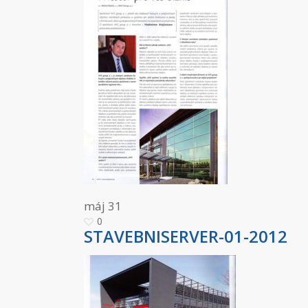
máj
31
0
STAVEBNISERVER-01-2012