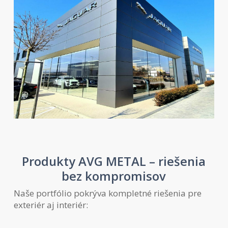
Produkty AVG METAL – riešenia
bez kompromisov
Naše portfólio pokrýva kompletné riešenia pre
exteriér aj interiér: