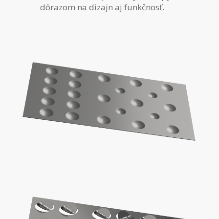
dôrazom na dizajn aj funkčnosť.