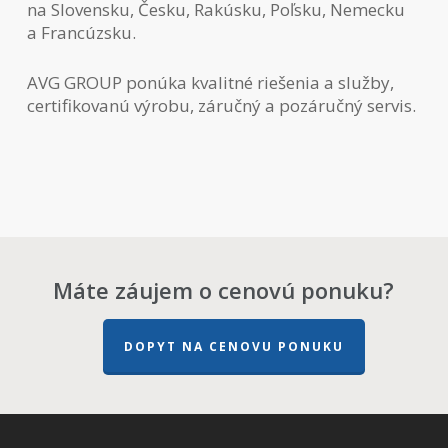
na Slovensku, Česku, Rakúsku, Poľsku, Nemecku
a Francúzsku.
AVG GROUP ponúka kvalitné riešenia a služby,
certifikovanú výrobu, záručný a pozáručný servis.
Máte záujem o cenovú ponuku?
DOPYT NA CENOVU PONUKU