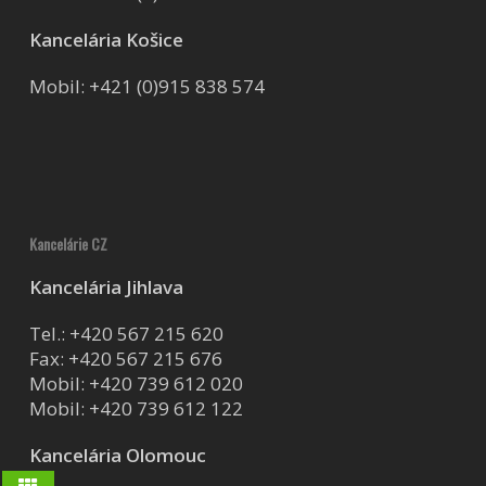
Kancelária Košice
Mobil:
+421 (0)915 838 574
Kancelárie CZ
Kancelária Jihlava
Tel.:
+420 567 215 620
Fax: +420 567 215 676
Mobil:
+420 739 612 020
Mobil:
+420 739 612 122
Kancelária Olomouc