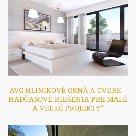
AVG HLINÍKOVÉ OKNÁ A DVERE –
NADČASOVÉ RIEŠENIA PRE MALÉ
A VEĽKÉ PROJEKTY“