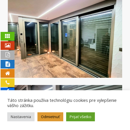
Táto stránka používa technológiu cookies pre vylepšenie
vášho zážitku.
Nastavenia
Odmietnuť
Prijať všetko