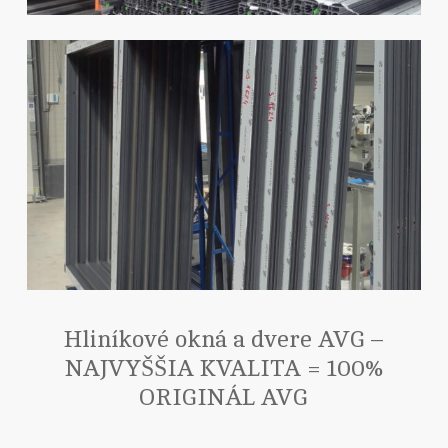
Hliníkové okná a dvere AVG –
NAJVYŠŠIA KVALITA = 100%
ORIGINÁL AVG